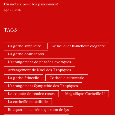
Un ​métier pour les passionnés​!
Apr 22, 2017
TAGS
La gerbe simplicité
Le bouquet blancheur élégante
La gerbe doux repos
L'arrangement de pensées exotiques
Arrangement de Noel des Tropiques
La gerbe étincelle
Corbeille automnale
L'arrangement Sympathie des Tropiques
Le coussin de tendre roses
Magnifique Corbeille II
La corbeille inoubliable
Bouquet de mariée explosion de lys