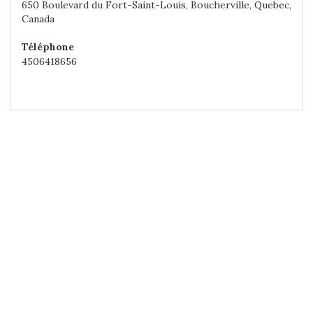
650 Boulevard du Fort-Saint-Louis, Boucherville, Quebec,
Canada
Téléphone
4506418656