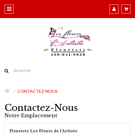
CONTACTEZ-NOUS
Contactez-Nous
Notre Emplacement
Fleuriste Les Fleurs de l'Artiste