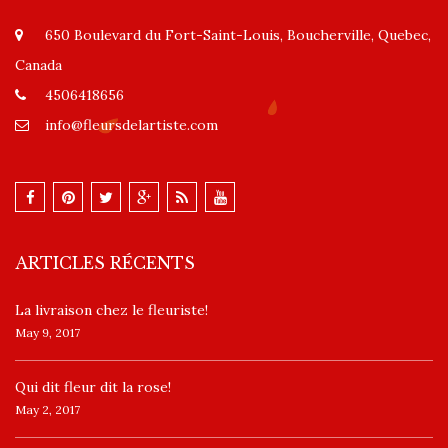
650 Boulevard du Fort-Saint-Louis, Boucherville, Quebec,
Canada
4506418656
info@fleursdelartiste.com
ARTICLES RÉCENTS
La livraison chez le fleuriste!
May 9, 2017
​Qui dit fleur dit la rose!
May 2, 2017