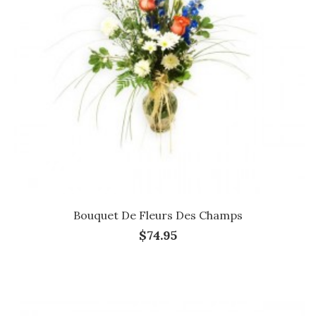
Bouquet De Fleurs Des Champs
$74.95