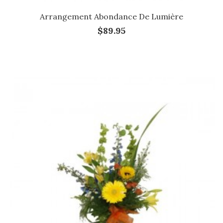
Arrangement Abondance De Lumière
$89.95