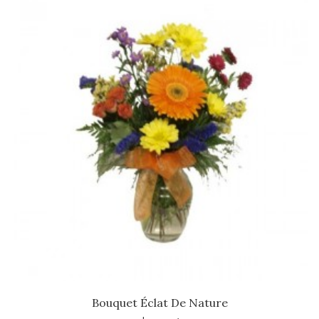
Bouquet Éclat De Nature