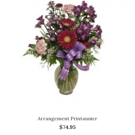
Arrangement Printannier
$74.95