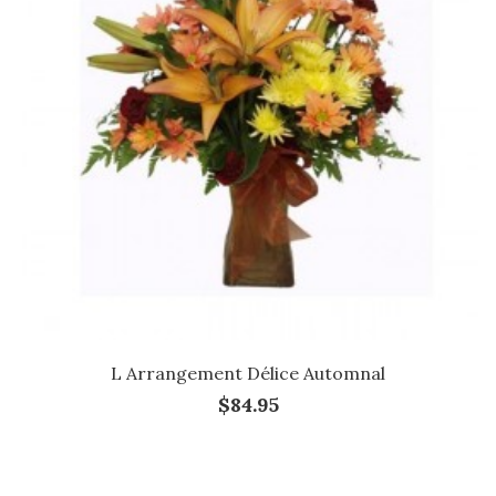
L Arrangement Délice Automnal
$84.95