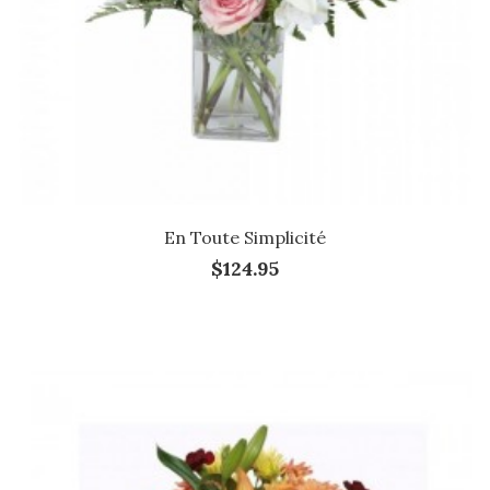
En Toute Simplicité
$124.95