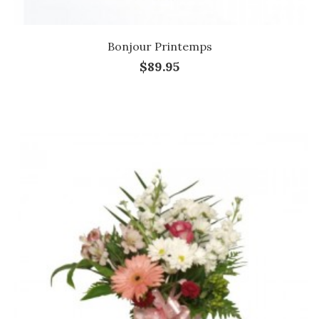
Bonjour Printemps
$89.95