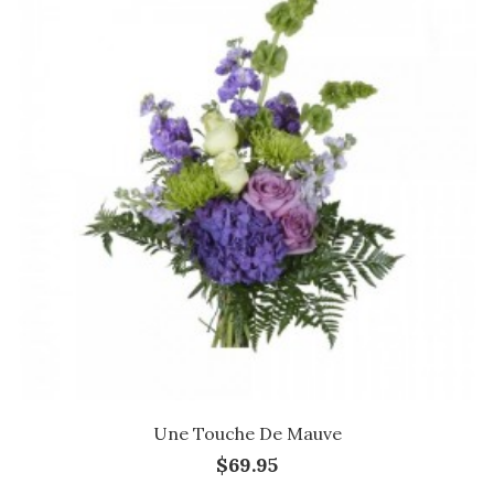
Une Touche De Mauve
$69.95