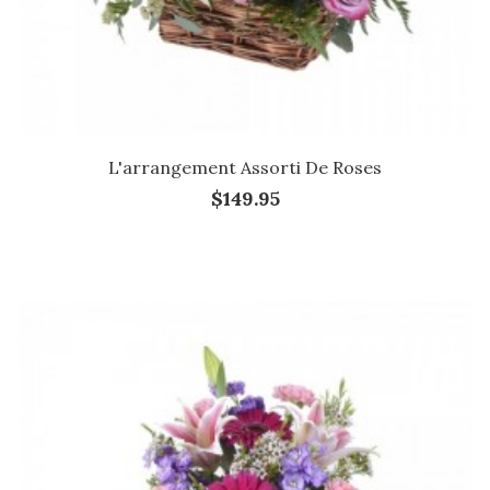
L'arrangement Assorti De Roses
$149.95