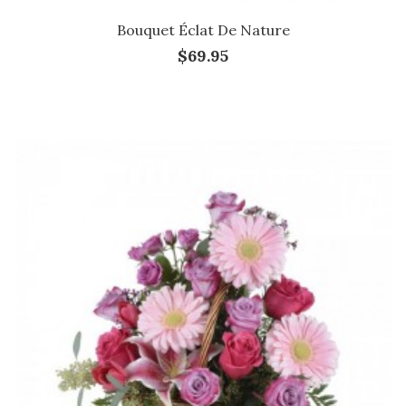
Bouquet Éclat De Nature
$69.95