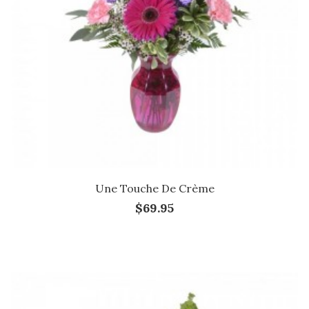
Une Touche De Crème
$69.95