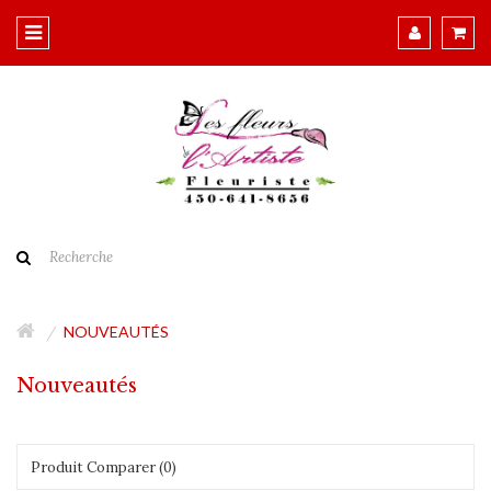
NOUVEAUTÉS
Nouveautés
Produit Comparer (0)